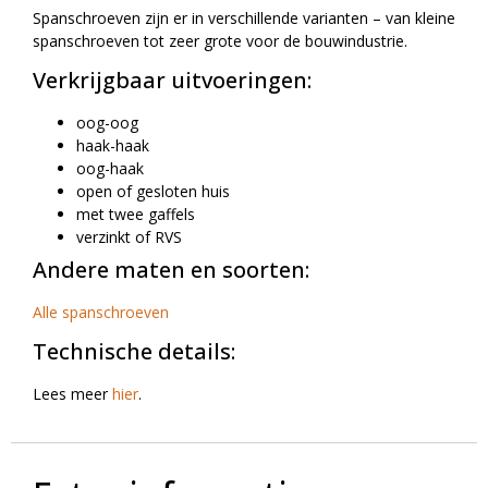
Spanschroeven zijn er in verschillende varianten – van kleine
spanschroeven tot zeer grote voor de bouwindustrie.
Verkrijgbaar uitvoeringen:
oog-oog
haak-haak
oog-haak
open of gesloten huis
met twee gaffels
verzinkt of RVS
Andere maten en soorten:
Alle spanschroeven
Technische details:
Lees meer
hier
.