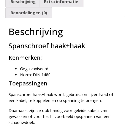
Beschrijving
Extra informatie
Beoordelingen (0)
Beschrijving
Spanschroef haak+haak
Kenmerken:
Gegalvaniseerd
Norm: DIN 1480
Toepassingen:
Spanschroef haak+haak wordt gebruikt om ijzerdraad of
een kabel, te koppelen en op spanning te brengen.
Daarnaast zijn ze ook handig voor geleide kabels van
gewassen of voor het bijvoorbeeld opspannen van een
schaduwdoek.