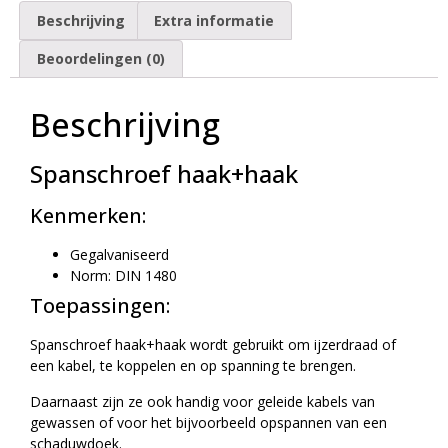
Beschrijving
Extra informatie
Beoordelingen (0)
Beschrijving
Spanschroef haak+haak
Kenmerken:
Gegalvaniseerd
Norm: DIN 1480
Toepassingen:
Spanschroef haak+haak wordt gebruikt om ijzerdraad of
een kabel, te koppelen en op spanning te brengen.
Daarnaast zijn ze ook handig voor geleide kabels van
gewassen of voor het bijvoorbeeld opspannen van een
schaduwdoek.