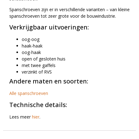
Spanschroeven zijn er in verschillende varianten – van kleine
spanschroeven tot zeer grote voor de bouwindustrie.
Verkrijgbaar uitvoeringen:
oog-oog
haak-haak
oog-haak
open of gesloten huis
met twee gaffels
verzinkt of RVS
Andere maten en soorten:
Alle spanschroeven
Technische details:
Lees meer
hier
.