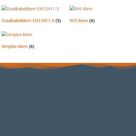
Staalkabelklem EN13411-5
(5)
RVS klem
(6)
Simplex klem
(6)