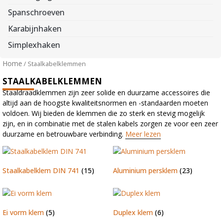
Spanschroeven
Karabijnhaken
Simplexhaken
Home
/ Staalkabelklemmen
STAALKABELKLEMMEN
Staaldraadklemmen zijn zeer solide en duurzame accessoires die
altijd aan de hoogste kwaliteitsnormen en -standaarden moeten
voldoen. Wij bieden de klemmen die zo sterk en stevig mogelijk
zijn, en in combinatie met de stalen kabels zorgen ze voor een zeer
duurzame en betrouwbare verbinding.
Meer lezen
Staalkabelklem DIN 741
(15)
Aluminium persklem
(23)
Ei vorm klem
(5)
Duplex klem
(6)