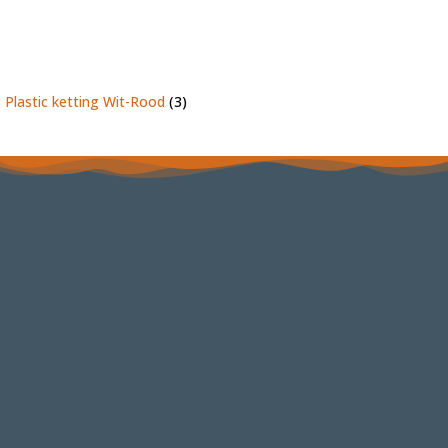
Plastic ketting Wit-Rood
(3)