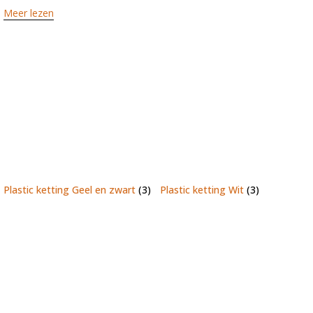
Meer lezen
Plastic ketting Geel en zwart
(3)
Plastic ketting Wit
(3)