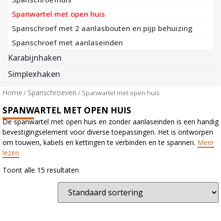
Spanwartel met open huis
Spanschroef met 2 aanlasbouten en pijp behuizing
Spanschroef met aanlaseinden
Karabijnhaken
Simplexhaken
Home
Spanschroeven
/
/ Spanwartel met open huis
SPANWARTEL MET OPEN HUIS
De spanwartel met open huis en zonder aanlaseinden is een handig
bevestigingselement voor diverse toepassingen. Het is ontworpen
om touwen, kabels en kettingen te verbinden en te spannen.
Meer
lezen
Toont alle 15 resultaten