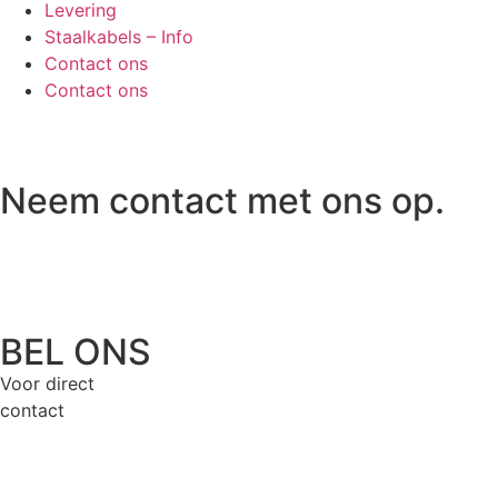
Levering
Staalkabels – Info
Contact ons
Contact ons
Neem contact met ons op.
BEL ONS
Voor direct
contact