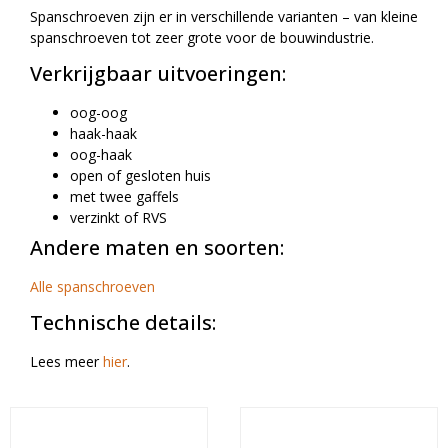
Spanschroeven zijn er in verschillende varianten – van kleine
spanschroeven tot zeer grote voor de bouwindustrie.
Verkrijgbaar uitvoeringen:
oog-oog
haak-haak
oog-haak
open of gesloten huis
met twee gaffels
verzinkt of RVS
Andere maten en soorten:
Alle spanschroeven
Technische details:
Lees meer
hier
.