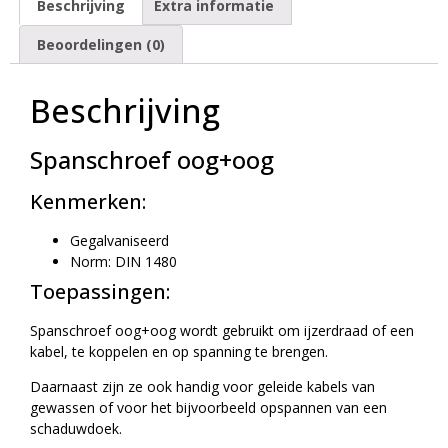
Beschrijving
Extra informatie
Beoordelingen (0)
Beschrijving
Spanschroef oog+oog
Kenmerken:
Gegalvaniseerd
Norm: DIN 1480
Toepassingen:
Spanschroef oog+oog wordt gebruikt om ijzerdraad of een
kabel, te koppelen en op spanning te brengen.
Daarnaast zijn ze ook handig voor geleide kabels van
gewassen of voor het bijvoorbeeld opspannen van een
schaduwdoek.