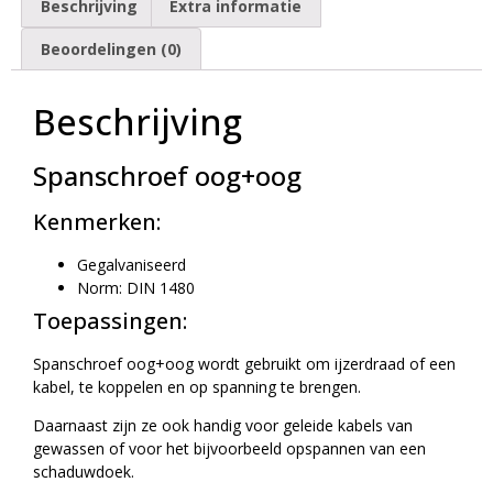
Beschrijving
Extra informatie
Beoordelingen (0)
Beschrijving
Spanschroef oog+oog
Kenmerken:
Gegalvaniseerd
Norm: DIN 1480
Toepassingen:
Spanschroef oog+oog wordt gebruikt om ijzerdraad of een
kabel, te koppelen en op spanning te brengen.
Daarnaast zijn ze ook handig voor geleide kabels van
gewassen of voor het bijvoorbeeld opspannen van een
schaduwdoek.