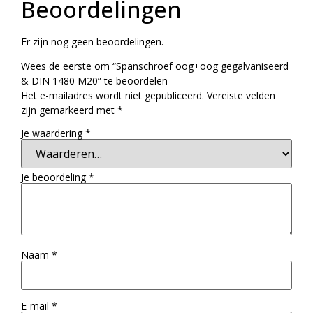
Beoordelingen
Er zijn nog geen beoordelingen.
Wees de eerste om “Spanschroef oog+oog gegalvaniseerd
& DIN 1480 M20” te beoordelen
Het e-mailadres wordt niet gepubliceerd.
Vereiste velden
zijn gemarkeerd met
*
Je waardering
*
Je beoordeling
*
Naam
*
E-mail
*