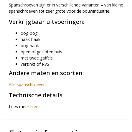
Spanschroeven zijn er in verschillende varianten – van kleine
spanschroeven tot zeer grote voor de bouwindustrie.
Verkrijgbaar uitvoeringen:
oog-oog
haak-haak
oog-haak
open of gesloten huis
met twee gaffels
verzinkt of RVS
Andere maten en soorten:
Alle spanschroeven
Technische details:
Lees meer
hier
.