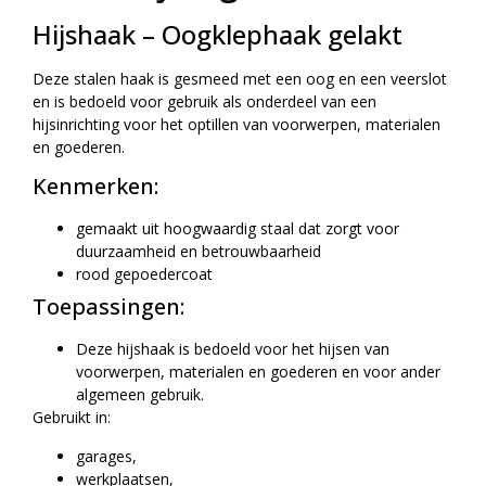
Hijshaak – Oogklephaak gelakt
Deze stalen haak is gesmeed met een oog en een veerslot
en is bedoeld voor gebruik als onderdeel van een
hijsinrichting voor het optillen van voorwerpen, materialen
en goederen.
Kenmerken:
gemaakt uit hoogwaardig staal dat zorgt voor
duurzaamheid en betrouwbaarheid
rood gepoedercoat
Toepassingen:
Deze hijshaak is bedoeld voor het hijsen van
voorwerpen, materialen en goederen en voor ander
algemeen gebruik.
Gebruikt in:
garages,
werkplaatsen,