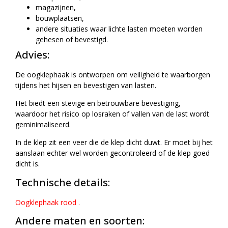
magazijnen,
bouwplaatsen,
andere situaties waar lichte lasten moeten worden
gehesen of bevestigd.
Advies:
De oogklephaak is ontworpen om veiligheid te waarborgen
tijdens het hijsen en bevestigen van lasten.
Het biedt een stevige en betrouwbare bevestiging,
waardoor het risico op losraken of vallen van de last wordt
geminimaliseerd.
In de klep zit een veer die de klep dicht duwt. Er moet bij het
aanslaan echter wel worden gecontroleerd of de klep goed
dicht is.
Technische details:
Oogklephaak rood
.
Andere maten en soorten: