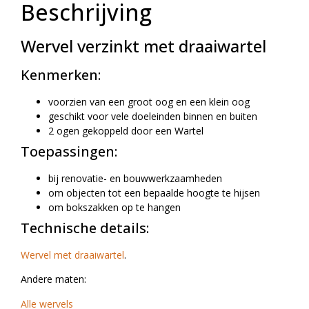
Beschrijving
Wervel verzinkt met draaiwartel
Kenmerken:
voorzien van een groot oog en een klein oog
geschikt voor vele doeleinden binnen en buiten
2 ogen gekoppeld door een Wartel
Toepassingen:
bij renovatie- en bouwwerkzaamheden
om objecten tot een bepaalde hoogte te hijsen
om bokszakken op te hangen
Technische details:
Wervel met draaiwartel
.
Andere maten:
Alle wervels