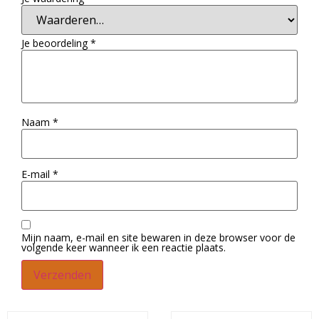
Je beoordeling
*
Naam
*
E-mail
*
Mijn naam, e-mail en site bewaren in deze browser voor de
volgende keer wanneer ik een reactie plaats.