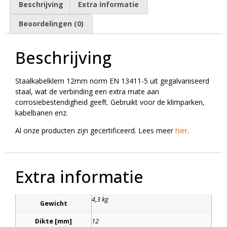
Beschrijving
Extra informatie
Beoordelingen (0)
Beschrijving
Staalkabelklem 12mm norm EN 13411-5 uit gegalvaniseerd
staal, wat de verbinding een extra mate aan
corrosiebestendigheid geeft. Gebruikt voor de klimparken,
kabelbanen enz.
Al onze producten zijn gecertificeerd. Lees meer
hier
.
Extra informatie
4,3 kg
Gewicht
Dikte [mm]
12