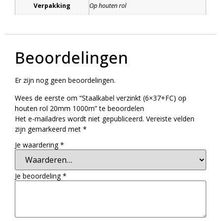
Verpakking
Op houten rol
Beoordelingen
Er zijn nog geen beoordelingen.
Wees de eerste om “Staalkabel verzinkt (6×37+FC) op
houten rol 20mm 1000m” te beoordelen
Het e-mailadres wordt niet gepubliceerd.
Vereiste velden
zijn gemarkeerd met
*
Je waardering
*
Je beoordeling
*