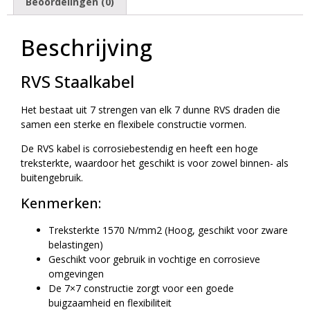
Beoordelingen (0)
Beschrijving
RVS Staalkabel
Het bestaat uit 7 strengen van elk 7 dunne RVS draden die
samen een sterke en flexibele constructie vormen.
De RVS kabel is corrosiebestendig en heeft een hoge
treksterkte, waardoor het geschikt is voor zowel binnen- als
buitengebruik.
Kenmerken:
Treksterkte 1570 N/mm2 (Hoog, geschikt voor zware
belastingen)
Geschikt voor gebruik in vochtige en corrosieve
omgevingen
De 7×7 constructie zorgt voor een goede
buigzaamheid en flexibiliteit