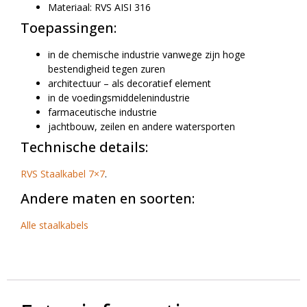
Materiaal: RVS AISI 316
Toepassingen:
in de chemische industrie vanwege zijn hoge
bestendigheid tegen zuren
architectuur – als decoratief element
in de voedingsmiddelenindustrie
farmaceutische industrie
jachtbouw, zeilen en andere watersporten
Technische details:
RVS Staalkabel 7×7
.
Andere maten en soorten:
Alle staalkabels