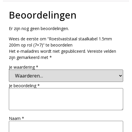
Beoordelingen
Er zijn nog geen beoordelingen.
Wees de eerste om “Roestvaststaal staalkabel 1.5mm
200m op rol (7×7)” te beoordelen
Het e-mailadres wordt niet gepubliceerd.
Vereiste velden
zijn gemarkeerd met
*
Je waardering
*
Je beoordeling
*
Naam
*