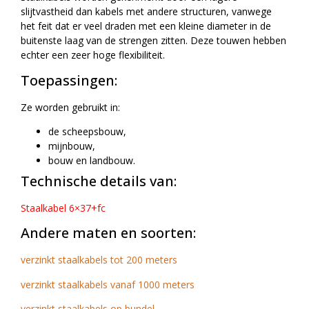
slijtvastheid dan kabels met andere structuren, vanwege
het feit dat er veel draden met een kleine diameter in de
buitenste laag van de strengen zitten. Deze touwen hebben
echter een zeer hoge flexibiliteit.
Toepassingen:
Ze worden gebruikt in:
de scheepsbouw,
mijnbouw,
bouw en landbouw.
Technische details van:
Staalkabel 6×37+fc
Andere maten en soorten:
verzinkt staalkabels tot 200 meters
verzinkt staalkabels vanaf 1000 meters
verzinkt staalkabels op bundel