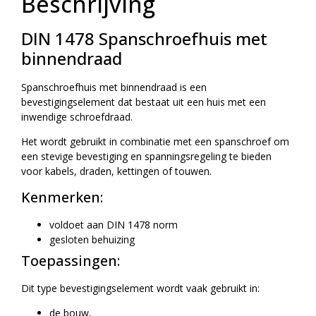
Beschrijving
DIN 1478 Spanschroefhuis met
binnendraad
Spanschroefhuis met binnendraad is een
bevestigingselement dat bestaat uit een huis met een
inwendige schroefdraad.
Het wordt gebruikt in combinatie met een spanschroef om
een stevige bevestiging en spanningsregeling te bieden
voor kabels, draden, kettingen of touwen.
Kenmerken:
voldoet aan DIN 1478 norm
gesloten behuizing
Toepassingen:
Dit type bevestigingselement wordt vaak gebruikt in:
de bouw,