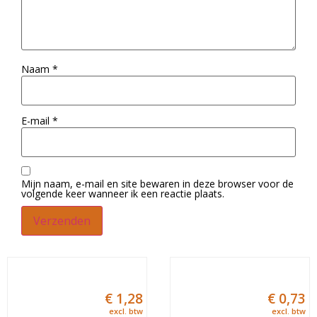
Naam
*
E-mail
*
Mijn naam, e-mail en site bewaren in deze browser voor de
volgende keer wanneer ik een reactie plaats.
€
1,28
€
0,73
excl. btw
excl. btw