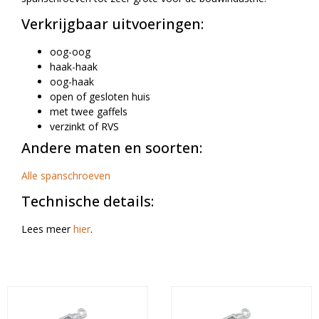
Verkrijgbaar uitvoeringen:
oog-oog
haak-haak
oog-haak
open of gesloten huis
met twee gaffels
verzinkt of RVS
Andere maten en soorten:
Alle spanschroeven
Technische details:
Lees meer
hier
.