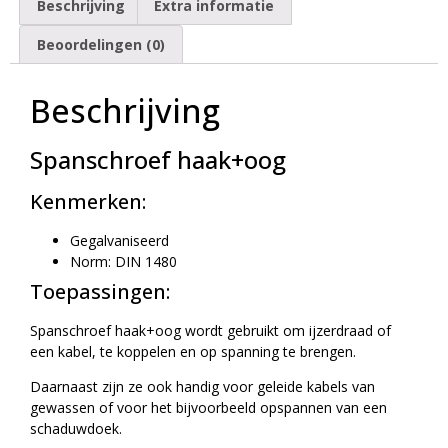
Beschrijving
Extra informatie
Beoordelingen (0)
Beschrijving
Spanschroef haak+oog
Kenmerken:
Gegalvaniseerd
Norm: DIN 1480
Toepassingen:
Spanschroef haak+oog wordt gebruikt om ijzerdraad of
een kabel, te koppelen en op spanning te brengen.
Daarnaast zijn ze ook handig voor geleide kabels van
gewassen of voor het bijvoorbeeld opspannen van een
schaduwdoek.