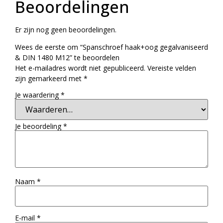
Beoordelingen
Er zijn nog geen beoordelingen.
Wees de eerste om “Spanschroef haak+oog gegalvaniseerd
& DIN 1480 M12” te beoordelen
Het e-mailadres wordt niet gepubliceerd.
Vereiste velden
zijn gemarkeerd met
*
Je waardering
*
Je beoordeling
*
Naam
*
E-mail
*