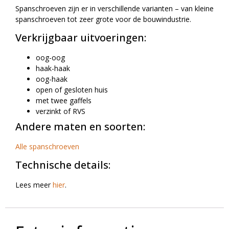
Spanschroeven zijn er in verschillende varianten – van kleine
spanschroeven tot zeer grote voor de bouwindustrie.
Verkrijgbaar uitvoeringen:
oog-oog
haak-haak
oog-haak
open of gesloten huis
met twee gaffels
verzinkt of RVS
Andere maten en soorten:
Alle spanschroeven
Technische details:
Lees meer
hier
.