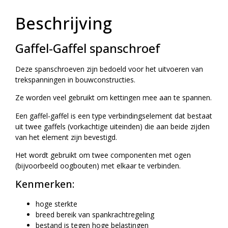
Beschrijving
Gaffel-Gaffel spanschroef
Deze spanschroeven zijn bedoeld voor het uitvoeren van
trekspanningen in bouwconstructies.
Ze worden veel gebruikt om kettingen mee aan te spannen.
Een gaffel-gaffel is een type verbindingselement dat bestaat
uit twee gaffels (vorkachtige uiteinden) die aan beide zijden
van het element zijn bevestigd.
Het wordt gebruikt om twee componenten met ogen
(bijvoorbeeld oogbouten) met elkaar te verbinden.
Kenmerken:
hoge sterkte
breed bereik van spankrachtregeling
bestand is tegen hoge belastingen