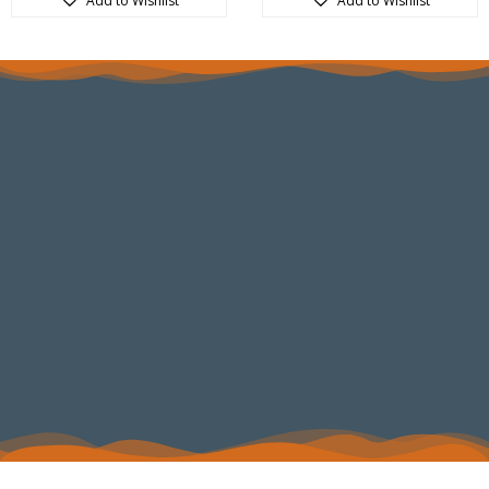
Add to Wishlist
Add to Wishlist