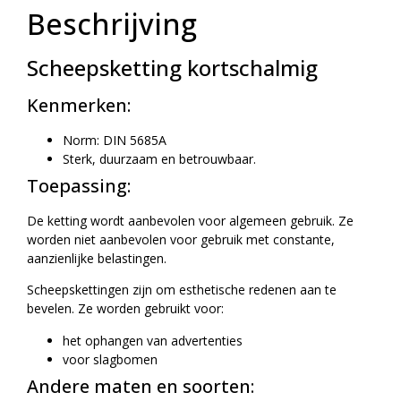
Beschrijving
Scheepsketting kortschalmig
Kenmerken:
Norm: DIN 5685A
Sterk, duurzaam en betrouwbaar.
Toepassing:
De ketting wordt aanbevolen voor algemeen gebruik. Ze
worden niet aanbevolen voor gebruik met constante,
aanzienlijke belastingen.
Scheepskettingen zijn om esthetische redenen aan te
bevelen. Ze worden gebruikt voor:
het ophangen van advertenties
voor slagbomen
Andere maten en soorten: