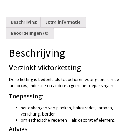
Beschrijving
Extra informatie
Beoordelingen (0)
Beschrijving
Verzinkt viktorketting
Deze ketting is bedoeld als toebehoren voor gebruik in de
landbouw, industrie en andere algemene toepassingen.
Toepassing:
het ophangen van planken, balustrades, lampen,
verlichting, borden
om esthetische redenen – als decoratief element.
Advies: