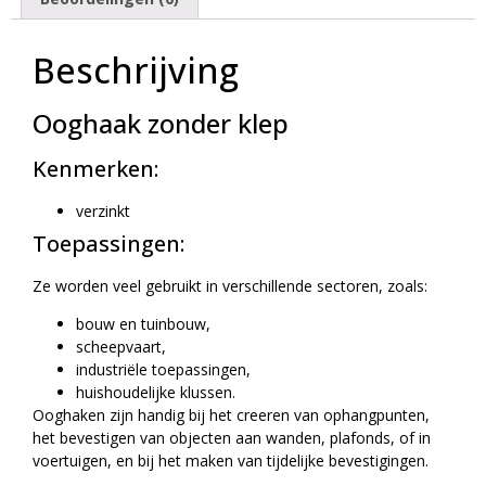
Beschrijving
Ooghaak zonder klep
Kenmerken:
verzinkt
Toepassingen:
Ze worden veel gebruikt in verschillende sectoren, zoals:
bouw en tuinbouw,
scheepvaart,
industriële toepassingen,
huishoudelijke klussen.
Ooghaken zijn handig bij het creeren van ophangpunten,
het bevestigen van objecten aan wanden, plafonds, of in
voertuigen, en bij het maken van tijdelijke bevestigingen.