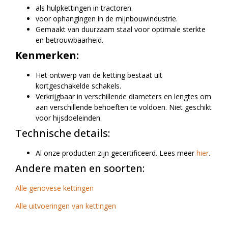
als hulpkettingen in tractoren.
voor ophangingen in de mijnbouwindustrie.
Gemaakt van duurzaam staal voor optimale sterkte
en betrouwbaarheid.
Kenmerken:
Het ontwerp van de ketting bestaat uit
kortgeschakelde schakels.
Verkrijgbaar in verschillende diameters en lengtes om
aan verschillende behoeften te voldoen. Niet geschikt
voor hijsdoeleinden.
Technische details:
Al onze producten zijn gecertificeerd. Lees meer
hier
.
Andere maten en soorten:
Alle genovese kettingen
Alle uitvoeringen van kettingen