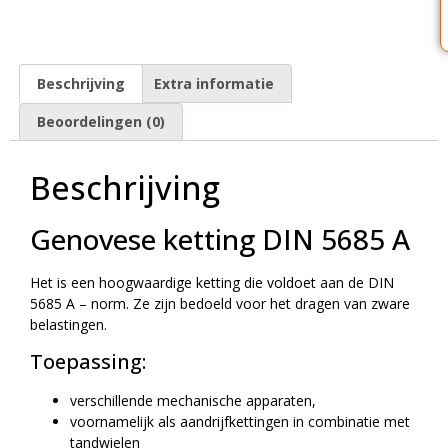
Beschrijving
Extra informatie
Beoordelingen (0)
Beschrijving
Genovese ketting DIN 5685 A
Het is een hoogwaardige ketting die voldoet aan de DIN
5685 A – norm. Ze zijn bedoeld voor het dragen van zware
belastingen.
Toepassing:
verschillende mechanische apparaten,
voornamelijk als aandrijfkettingen in combinatie met
tandwielen