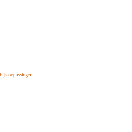
Hijstoepassingen