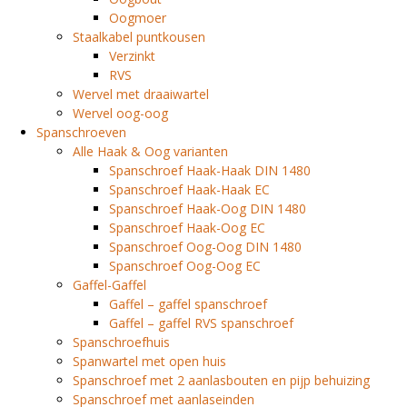
Oogmoer
Staalkabel puntkousen
Verzinkt
RVS
Wervel met draaiwartel
Wervel oog-oog
Spanschroeven
Alle Haak & Oog varianten
Spanschroef Haak-Haak DIN 1480
Spanschroef Haak-Haak EC
Spanschroef Haak-Oog DIN 1480
Spanschroef Haak-Oog EC
Spanschroef Oog-Oog DIN 1480
Spanschroef Oog-Oog EC
Gaffel-Gaffel
Gaffel – gaffel spanschroef
Gaffel – gaffel RVS spanschroef
Spanschroefhuis
Spanwartel met open huis
Spanschroef met 2 aanlasbouten en pijp behuizing
Spanschroef met aanlaseinden