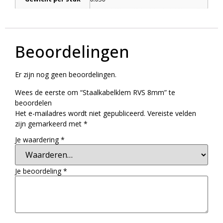
Beoordelingen
Er zijn nog geen beoordelingen.
Wees de eerste om “Staalkabelklem RVS 8mm” te
beoordelen
Het e-mailadres wordt niet gepubliceerd.
Vereiste velden
zijn gemarkeerd met
*
Je waardering
*
Je beoordeling
*