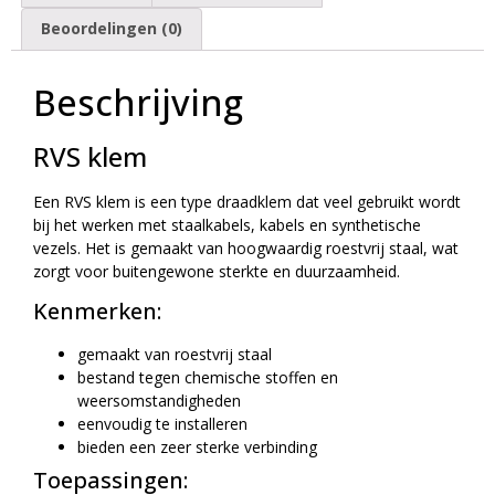
Beoordelingen (0)
Beschrijving
RVS klem
Een RVS klem is een type draadklem dat veel gebruikt wordt
bij het werken met staalkabels, kabels en synthetische
vezels. Het is gemaakt van hoogwaardig roestvrij staal, wat
zorgt voor buitengewone sterkte en duurzaamheid.
Kenmerken:
gemaakt van roestvrij staal
bestand tegen chemische stoffen en
weersomstandigheden
eenvoudig te installeren
bieden een zeer sterke verbinding
Toepassingen: