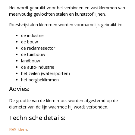
Het wordt gebruikt voor het verbinden en vastklemmen van
meervoudig gevlochten stalen en kunststof lijnen.
Roestvrijstalen klemmen worden voornamelijk gebruikt in:
de industrie
de bouw
de reclamesector
de tuinbouw
landbouw
de auto-industrie
het zeilen (watersporten)
het bergbeklimmen.
Advies:
De grootte van de klem moet worden afgestemd op de
diameter van de lijn waarmee hij wordt verbonden.
Technische details:
RVS klem
.