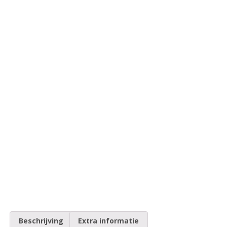
Beschrijving
Extra informatie