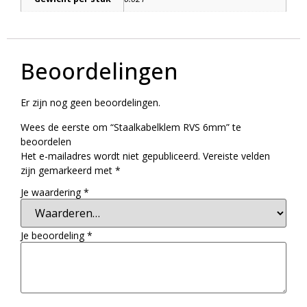
Beoordelingen
Er zijn nog geen beoordelingen.
Wees de eerste om “Staalkabelklem RVS 6mm” te
beoordelen
Het e-mailadres wordt niet gepubliceerd.
Vereiste velden
zijn gemarkeerd met
*
Je waardering
*
Je beoordeling
*