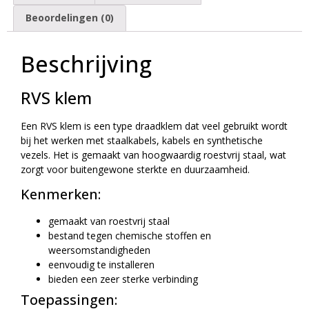
Beoordelingen (0)
Beschrijving
RVS klem
Een RVS klem is een type draadklem dat veel gebruikt wordt
bij het werken met staalkabels, kabels en synthetische
vezels. Het is gemaakt van hoogwaardig roestvrij staal, wat
zorgt voor buitengewone sterkte en duurzaamheid.
Kenmerken:
gemaakt van roestvrij staal
bestand tegen chemische stoffen en
weersomstandigheden
eenvoudig te installeren
bieden een zeer sterke verbinding
Toepassingen: