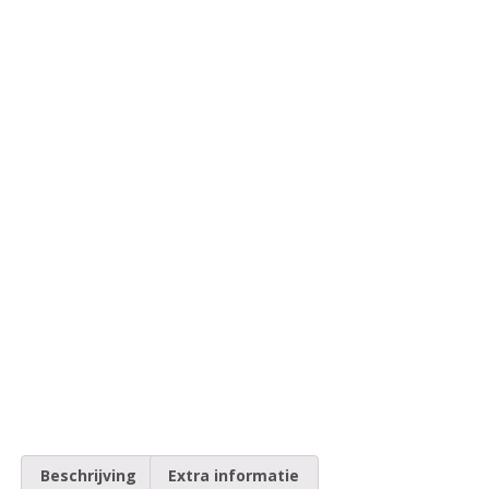
Beschrijving
Extra informatie