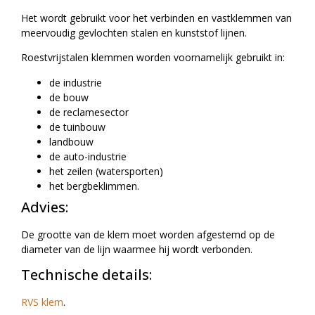
Het wordt gebruikt voor het verbinden en vastklemmen van
meervoudig gevlochten stalen en kunststof lijnen.
Roestvrijstalen klemmen worden voornamelijk gebruikt in:
de industrie
de bouw
de reclamesector
de tuinbouw
landbouw
de auto-industrie
het zeilen (watersporten)
het bergbeklimmen.
Advies:
De grootte van de klem moet worden afgestemd op de
diameter van de lijn waarmee hij wordt verbonden.
Technische details:
RVS klem
.