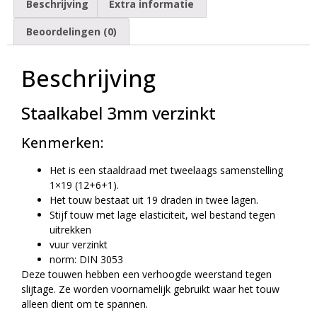
Beschrijving
Extra informatie
Beoordelingen (0)
Beschrijving
Staalkabel 3mm verzinkt
Kenmerken:
Het is een staaldraad met tweelaags samenstelling
1×19 (12+6+1).
Het touw bestaat uit 19 draden in twee lagen.
Stijf touw met lage elasticiteit, wel bestand tegen
uitrekken
vuur verzinkt
norm: DIN 3053
Deze touwen hebben een verhoogde weerstand tegen
slijtage. Ze worden voornamelijk gebruikt waar het touw
alleen dient om te spannen.