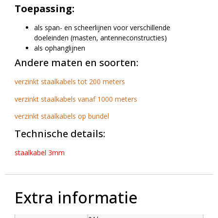
Toepassing:
als span- en scheerlijnen voor verschillende
doeleinden (masten, antenneconstructies)
als ophanglijnen
Andere maten en soorten:
verzinkt staalkabels tot 200 meters
verzinkt staalkabels vanaf 1000 meters
verzinkt staalkabels op bundel
Technische details:
staalkabel 3mm
Extra informatie