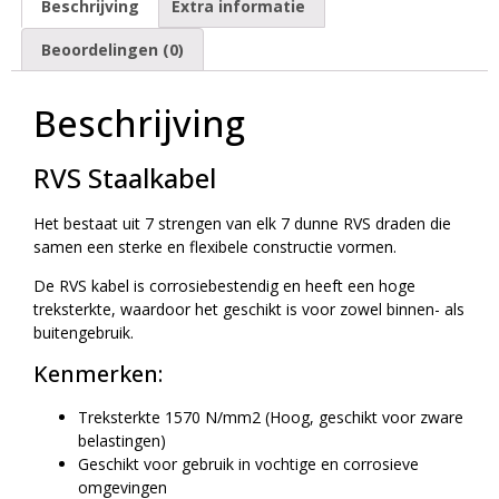
Beschrijving
Extra informatie
Beoordelingen (0)
Beschrijving
RVS Staalkabel
Het bestaat uit 7 strengen van elk 7 dunne RVS draden die
samen een sterke en flexibele constructie vormen.
De RVS kabel is corrosiebestendig en heeft een hoge
treksterkte, waardoor het geschikt is voor zowel binnen- als
buitengebruik.
Kenmerken:
Treksterkte 1570 N/mm2 (Hoog, geschikt voor zware
belastingen)
Geschikt voor gebruik in vochtige en corrosieve
omgevingen