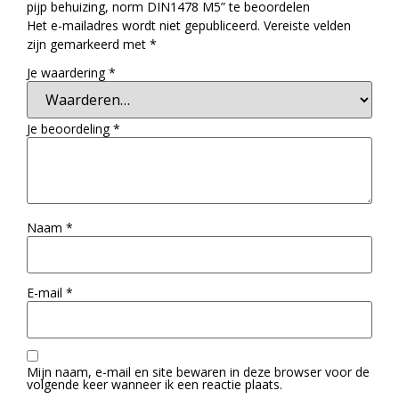
pijp behuizing, norm DIN1478 M5” te beoordelen
Het e-mailadres wordt niet gepubliceerd.
Vereiste velden
zijn gemarkeerd met
*
Je waardering
*
Je beoordeling
*
Naam
*
E-mail
*
Mijn naam, e-mail en site bewaren in deze browser voor de
volgende keer wanneer ik een reactie plaats.