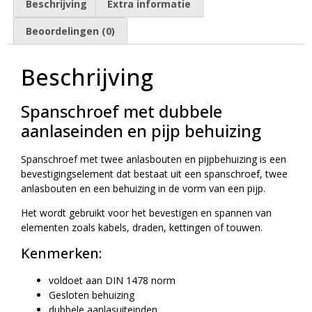
Beschrijving
Extra informatie
Beoordelingen (0)
Beschrijving
Spanschroef met dubbele
aanlaseinden en pijp behuizing
Spanschroef met twee anlasbouten en pijpbehuizing is een
bevestigingselement dat bestaat uit een spanschroef, twee
anlasbouten en een behuizing in de vorm van een pijp.
Het wordt gebruikt voor het bevestigen en spannen van
elementen zoals kabels, draden, kettingen of touwen.
Kenmerken:
voldoet aan DIN 1478 norm
Gesloten behuizing
dubbele aanlasuiteinden