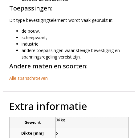
Toepassingen:
Dit type bevestigingselement wordt vaak gebruikt in:
de bouw,
scheepvaart,
industrie
andere toepassingen waar stevige bevestiging en
spanningsregeling vereist zijn.
Andere maten en soorten:
Alle spanschroeven
Extra informatie
36 kg
Gewicht
Dikte [mm]
5