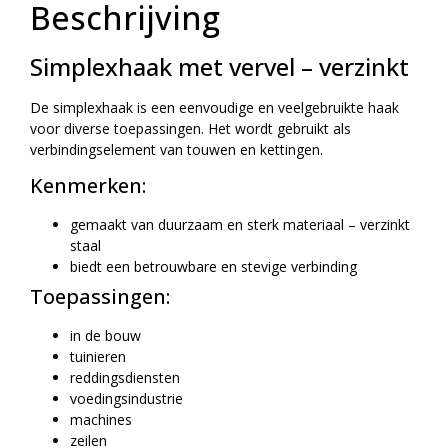
Beschrijving
Simplexhaak met vervel – verzinkt
De simplexhaak is een eenvoudige en veelgebruikte haak
voor diverse toepassingen. Het wordt gebruikt als
verbindingselement van touwen en kettingen.
Kenmerken:
gemaakt van duurzaam en sterk materiaal – verzinkt
staal
biedt een betrouwbare en stevige verbinding
Toepassingen:
in de bouw
tuinieren
reddingsdiensten
voedingsindustrie
machines
zeilen