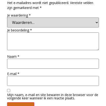
Het e-mailadres wordt niet gepubliceerd.
Vereiste velden
zijn gemarkeerd met
*
Je waardering
*
Je beoordeling
*
Naam
*
E-mail
*
Mijn naam, e-mail en site bewaren in deze browser voor de
volgende keer wanneer ik een reactie plaats.