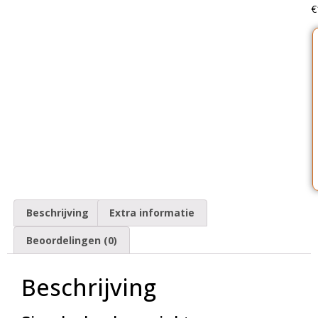
€
Beschrijving
Extra informatie
Beoordelingen (0)
Beschrijving