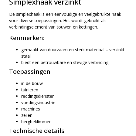
Simplexhaak verzinkt
De simplexhaak is een eenvoudige en veelgebruikte haak
voor diverse toepassingen. Het wordt gebruikt als
verbindingselement van touwen en kettingen.
Kenmerken:
gemaakt van duurzaam en sterk materiaal – verzinkt
staal
biedt een betrouwbare en stevige verbinding
Toepassingen:
in de bouw
tuinieren
reddingsdiensten
voedingsindustrie
machines
zeilen
bergbeklimmen
Technische details: