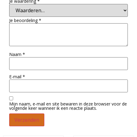
Je waardering
*
Je beoordeling
*
Naam
*
E-mail
*
Mijn naam, e-mail en site bewaren in deze browser voor de
volgende keer wanneer ik een reactie plaats.