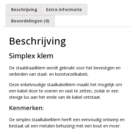
Beschrijving
Extra informatie
Beoordelingen (0)
Beschrijving
Simplex klem
De staaldraadklem wordt gebruikt voor het bevestigen en
verbinden van staal- en kunstvezelkabels.
Deze enkelvoudige staalkabelklem maakt het mogelijk om
een kabel door te voeren en vast te zetten, zodat er een
stevige lus aan het einde van de kabel ontstaat.
Kenmerken:
De simplex staalkabelklem heeft een eenvoudig ontwerp en
bestaat uit een metalen behuizing met een bout en moer.