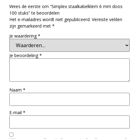
Wees de eerste om “Simplex staalkabelklem 6 mm doos
100 stuks” te beoordelen
Het e-mailadres wordt niet gepubliceerd.
Vereiste velden
zijn gemarkeerd met
*
Je waardering
*
Je beoordeling
*
Naam
*
E-mail
*