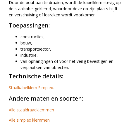
Door de bout aan te draaien, wordt de kabelklem stevig op
de staalkabel geklemd, waardoor deze op zijn plaats blijft
en verschuiving of losraken wordt voorkomen.
Toepassingen:
constructies,
bouw,
transportsector,
industrie,
van ophangingen of voor het veilig bevestigen en
verplaatsen van objecten.
Technische details:
Staalkabelklem Simplex
.
Andere maten en soorten:
Alle staaldraadklemmen
Alle simplex klemmen