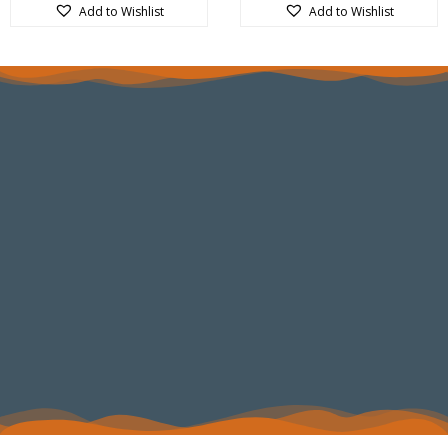
5
5
Add to Wishlist
Add to Wishlist