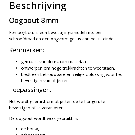
Beschrijving
Oogbout 8mm
Een oogbout is een bevestigingsmiddel met een
schroefdraad en een oogvormige lus aan het uiteinde.
Kenmerken:
gemaakt van duurzaam materiaal,
ontworpen om hoge trekkrachten te weerstaan,
biedt een betrouwbare en veilige oplossing voor het
bevestigen van objecten.
Toepassingen:
Het wordt gebruikt om objecten op te hangen, te
bevestigen of te verankeren.
De oogbout wordt vaak gebruikt in:
de bouw,