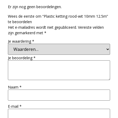
Er zijn nog geen beoordelingen.
Wees de eerste om “Plastic ketting rood-wit 10mm 12.5m”
te beoordelen
Het e-mailadres wordt niet gepubliceerd.
Vereiste velden
zijn gemarkeerd met
*
Je waardering
*
Je beoordeling
*
Naam
*
E-mail
*