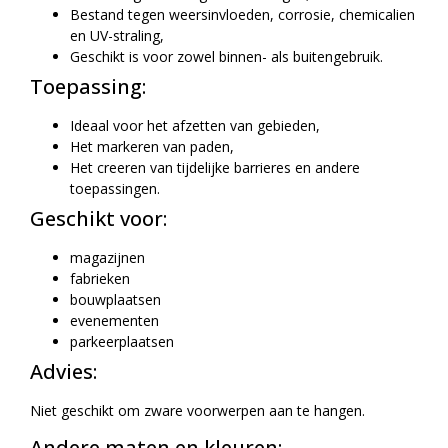
Bestand tegen weersinvloeden, corrosie, chemicalien
en UV-straling,
Geschikt is voor zowel binnen- als buitengebruik.
Toepassing:
Ideaal voor het afzetten van gebieden,
Het markeren van paden,
Het creeren van tijdelijke barrieres en andere
toepassingen.
Geschikt voor:
magazijnen
fabrieken
bouwplaatsen
evenementen
parkeerplaatsen
Advies:
Niet geschikt om zware voorwerpen aan te hangen.
Andere maten en kleuren: