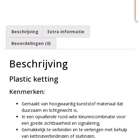
Beschrijving
Extra informatie
Beoordelingen (0)
Beschrijving
Plastic ketting
Kenmerken:
Gemaakt van hoogwaardig kunststof materiaal dat
duurzaam en lichtgewicht is,
In een opvallende rood-wite kleurencombinatie voor
een goede zichtbaarheid en signalering,
Gemakkelijk te verbinden en te verlengen met behulp
van kettingverbindingen of sluitingen,