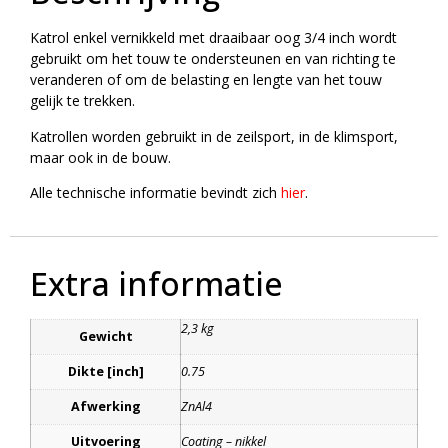
Katrol enkel vernikkeld met draaibaar oog 3/4 inch wordt
gebruikt om het touw te ondersteunen en van richting te
veranderen of om de belasting en lengte van het touw
gelijk te trekken.
Katrollen worden gebruikt in de zeilsport, in de klimsport,
maar ook in de bouw.
Alle technische informatie bevindt zich
hier
.
Extra informatie
2,3 kg
Gewicht
Dikte [inch]
0.75
Afwerking
ZnAl4
Uitvoering
Coating – nikkel