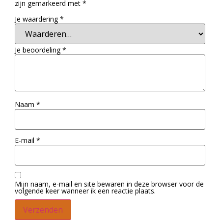
zijn gemarkeerd met
*
Je waardering
*
Je beoordeling
*
Naam
*
E-mail
*
Mijn naam, e-mail en site bewaren in deze browser voor de
volgende keer wanneer ik een reactie plaats.