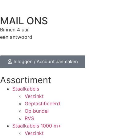
MAIL ONS
Binnen 4 uur
een antwoord
Inloggen / Account aanmaken
Assortiment
Staalkabels
Verzinkt
Geplastificeerd
Op bundel
RVS
Staalkabels 1000 m+
Verzinkt