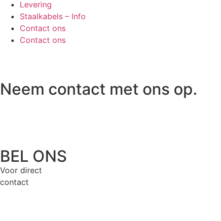
Levering
Staalkabels – Info
Contact ons
Contact ons
Neem contact met ons op.
BEL ONS
Voor direct
contact