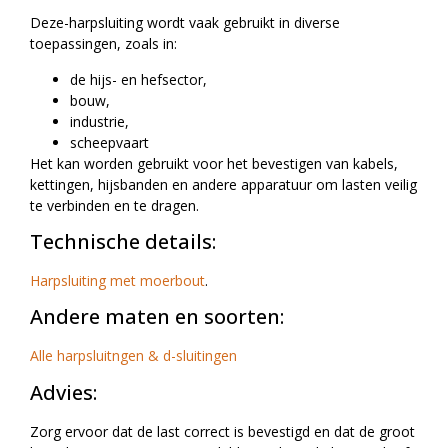
Deze-harpsluiting wordt vaak gebruikt in diverse
toepassingen, zoals in:
de hijs- en hefsector,
bouw,
industrie,
scheepvaart
Het kan worden gebruikt voor het bevestigen van kabels,
kettingen, hijsbanden en andere apparatuur om lasten veilig
te verbinden en te dragen.
Technische details:
Harpsluiting met moerbout
.
Andere maten en soorten:
Alle harpsluitngen & d-sluitingen
Advies:
Zorg ervoor dat de last correct is bevestigd en dat de groot