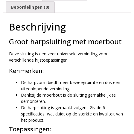
Beoordelingen (0)
Beschrijving
Groot harpsluiting met moerbout
Deze sluiting is een zeer universele verbinding voor
verschillende hijstoepassingen.
Kenmerken:
De harpvorm biedt meer beweegruimte en dus een
uiteenlopende verbinding.
Dankzij de moerbout is de sluiting gemakkelijk te
demonteren.
De harpsluiting is gemaakt volgens Grade 6-
specificaties, wat duidt op de sterkte en kwaliteit van
het product.
Toepassingen: