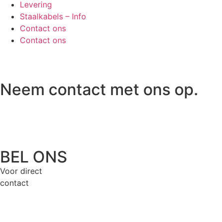
Levering
Staalkabels – Info
Contact ons
Contact ons
Neem contact met ons op.
BEL ONS
Voor direct
contact