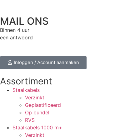
MAIL ONS
Binnen 4 uur
een antwoord
Inloggen / Account aanmaken
Assortiment
Staalkabels
Verzinkt
Geplastificeerd
Op bundel
RVS
Staalkabels 1000 m+
Verzinkt