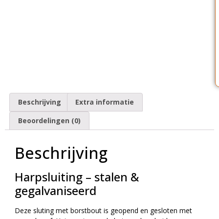
Beschrijving
Extra informatie
Beoordelingen (0)
Beschrijving
Harpsluiting – stalen &
gegalvaniseerd
Deze sluting met borstbout is geopend en gesloten met