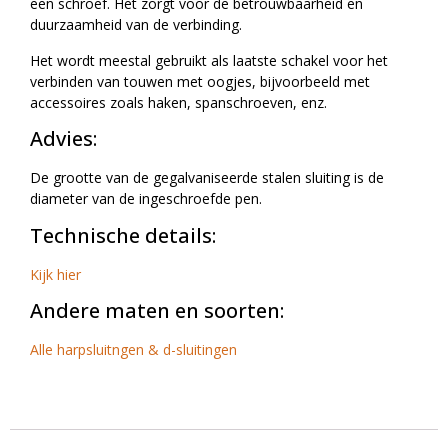
een schroef. Het zorgt voor de betrouwbaarheid en
duurzaamheid van de verbinding.
Het wordt meestal gebruikt als laatste schakel voor het
verbinden van touwen met oogjes, bijvoorbeeld met
accessoires zoals haken, spanschroeven, enz.
Advies:
De grootte van de gegalvaniseerde stalen sluiting is de
diameter van de ingeschroefde pen.
Technische details:
Kijk hier
Andere maten en soorten:
Alle harpsluitngen & d-sluitingen