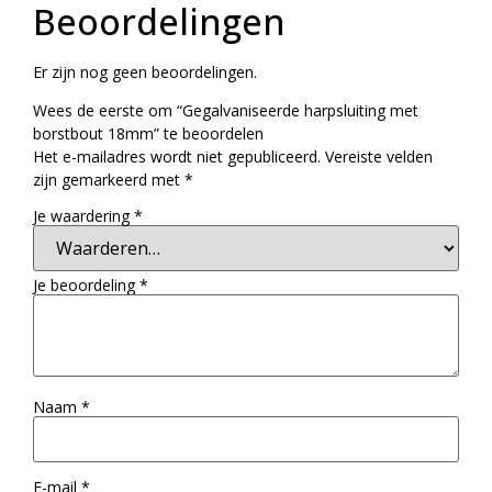
Beoordelingen
Er zijn nog geen beoordelingen.
Wees de eerste om “Gegalvaniseerde harpsluiting met
borstbout 18mm” te beoordelen
Het e-mailadres wordt niet gepubliceerd.
Vereiste velden
zijn gemarkeerd met
*
Je waardering
*
Je beoordeling
*
Naam
*
E-mail
*