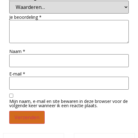
Je beoordeling
*
Naam
*
E-mail
*
Mijn naam, e-mail en site bewaren in deze browser voor de
volgende keer wanneer ik een reactie plaats.