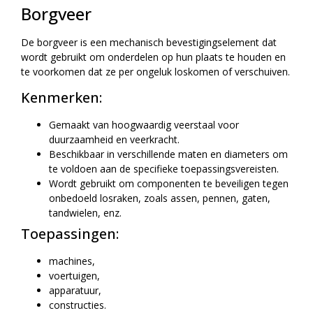
Borgveer
De borgveer is een mechanisch bevestigingselement dat
wordt gebruikt om onderdelen op hun plaats te houden en
te voorkomen dat ze per ongeluk loskomen of verschuiven.
Kenmerken:
Gemaakt van hoogwaardig veerstaal voor
duurzaamheid en veerkracht.
Beschikbaar in verschillende maten en diameters om
te voldoen aan de specifieke toepassingsvereisten.
Wordt gebruikt om componenten te beveiligen tegen
onbedoeld losraken, zoals assen, pennen, gaten,
tandwielen, enz.
Toepassingen:
machines,
voertuigen,
apparatuur,
constructies.