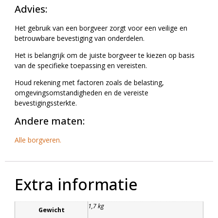
Advies:
Het gebruik van een borgveer zorgt voor een veilige en
betrouwbare bevestiging van onderdelen.
Het is belangrijk om de juiste borgveer te kiezen op basis
van de specifieke toepassing en vereisten.
Houd rekening met factoren zoals de belasting,
omgevingsomstandigheden en de vereiste
bevestigingssterkte.
Andere maten:
Alle borgveren.
Extra informatie
1,7 kg
Gewicht