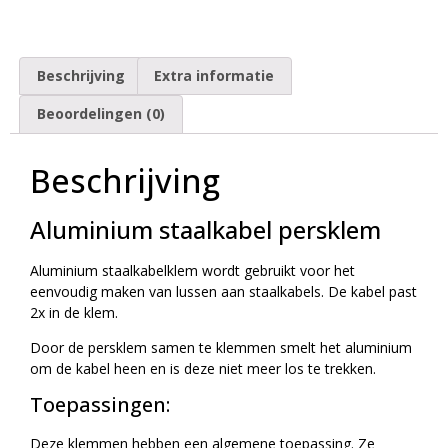
Beschrijving
Extra informatie
Beoordelingen (0)
Beschrijving
Aluminium staalkabel persklem
Aluminium staalkabelklem wordt gebruikt voor het
eenvoudig maken van lussen aan staalkabels. De kabel past
2x in de klem.
Door de persklem samen te klemmen smelt het aluminium
om de kabel heen en is deze niet meer los te trekken.
Toepassingen:
Deze klemmen hebben een algemene toepassing. Ze