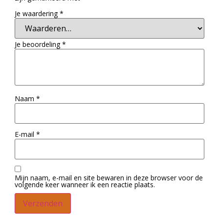
Je waardering
*
Je beoordeling
*
Naam
*
E-mail
*
Mijn naam, e-mail en site bewaren in deze browser voor de
volgende keer wanneer ik een reactie plaats.