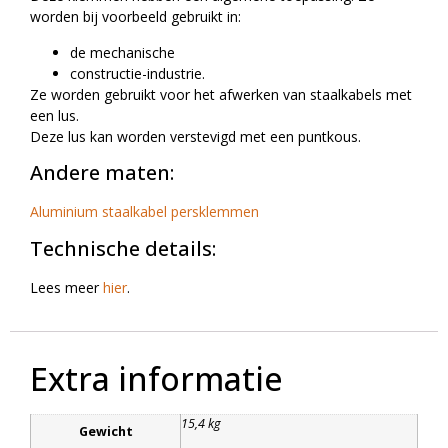
worden bij voorbeeld gebruikt in:
de mechanische
constructie-industrie.
Ze worden gebruikt voor het afwerken van staalkabels met
een lus.
Deze lus kan worden verstevigd met een puntkous.
Andere maten:
Aluminium staalkabel persklemmen
Technische details:
Lees meer
hier
.
Extra informatie
15,4 kg
Gewicht