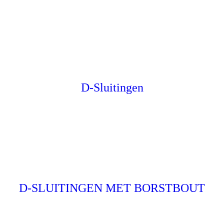
D-Sluitingen
D-SLUITINGEN MET BORSTBOUT