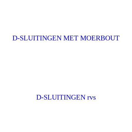
D-SLUITINGEN MET MOERBOUT
D-SLUITINGEN rvs