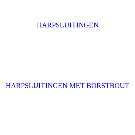
HARPSLUITINGEN
HARPSLUITINGEN MET BORSTBOUT